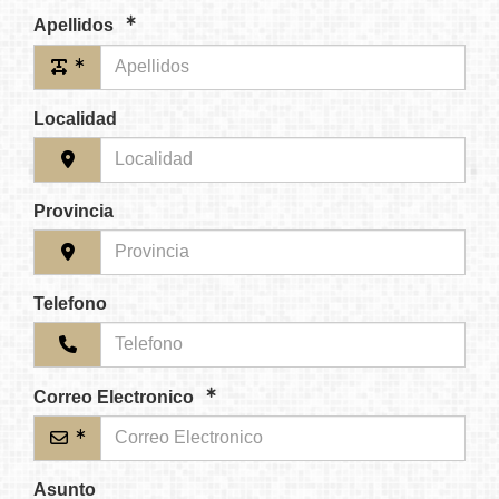
Apellidos
Localidad
Provincia
Telefono
Correo Electronico
Asunto