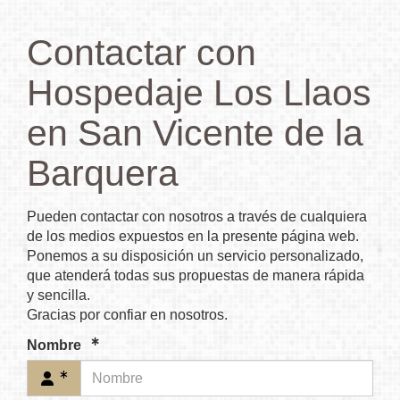
Contactar con
Hospedaje Los Llaos
en San Vicente de la
Barquera
Pueden contactar con nosotros a través de cualquiera
de los medios expuestos en la presente página web.
Ponemos a su disposición un servicio personalizado,
que atenderá todas sus propuestas de manera rápida
y sencilla.
Gracias por confiar en nosotros.
Nombre