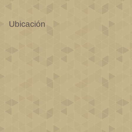
Ubicación