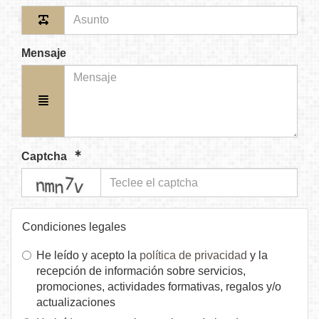
Mensaje
Captcha
captcha
Condiciones legales
He leído y acepto la
política de privacidad
y la
recepción de información sobre servicios,
promociones, actividades formativas, regalos y/o
actualizaciones