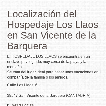
Localización del
Hospedaje Los Llaos
en San Vicente de la
Barquera
El HOSPEDAJE LOS LLAOS se encuentra en un
enclave privilegiado, muy cerca de la playa y la
montaña.
Se trata del lugar ideal para pasar unas vacaciones en
compañía de la familia o los amigos.
Calle Los Llaos, 6
39547 San Vicente de la Barquera (CANTABRIA)
942 71 07 58